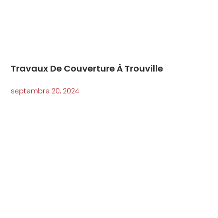
Travaux De Couverture À Trouville
septembre 20, 2024