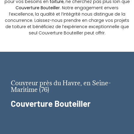
pour vos besoins en
toiture
, ne cherchez pas plus loin que
Couverture Bouteiller
. Notre engagement envers
l’excellence, la qualité et l’intégrité nous distingue de la
concurrence. Laissez-nous prendre en charge vos projets
de toiture et bénéficiez de l’expérience exceptionnelle que
seul Couverture Bouteiller peut offrir.
Couvreur près du Havre, en Seine-
Maritime (76)
Couverture Bouteiller