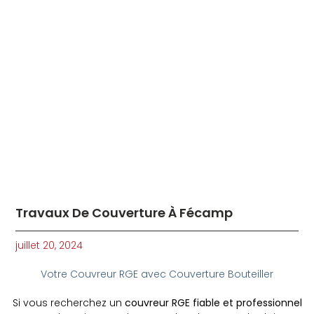
Travaux De Couverture À Fécamp
juillet 20, 2024
Votre Couvreur RGE avec Couverture Bouteiller
Si vous recherchez un
couvreur RGE fiable et professionnel