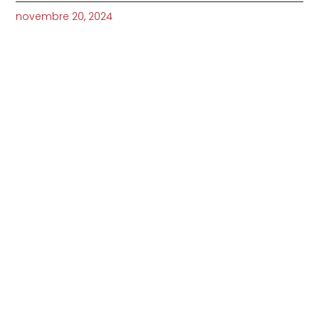
novembre 20, 2024