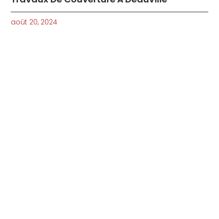
août 20, 2024