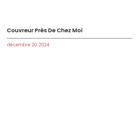
Couvreur Près De Chez Moi
décembre 20, 2024