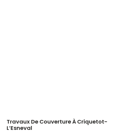
Travaux De Couverture À Criquetot-
L’Esneval