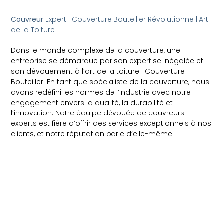
Couvreur
Expert : Couverture Bouteiller Révolutionne l'Art
de la Toiture
Dans le monde complexe de la couverture, une
entreprise se démarque par son expertise inégalée et
son dévouement à l’art de la toiture : Couverture
Bouteiller. En tant que spécialiste de la couverture, nous
avons redéfini les normes de l’industrie avec notre
engagement envers la qualité, la durabilité et
l’innovation. Notre équipe dévouée de couvreurs
experts est fière d’offrir des services exceptionnels à nos
clients, et notre réputation parle d’elle-même.