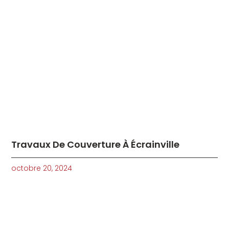
Travaux De Couverture À Écrainville
octobre 20, 2024