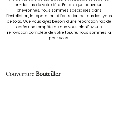
au-dessus de votre tête. En tant que couvreurs
chevronnés, nous sommes spécialisés dans
l’installation, la réparation et l’entretien de tous les types
de toits. Que vous ayez besoin d’une réparation rapide
après une tempête ou que vous planifiez une
rénovation complète de votre toiture, nous sommes là
pour vous.
Couverture
Bouteiller