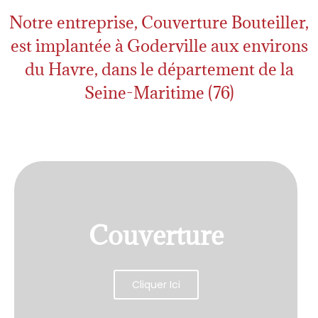
Notre entreprise, Couverture Bouteiller,
est implantée à Goderville aux environs
du Havre, dans le département de la
Seine-Maritime (76)
Couverture
Cliquer Ici