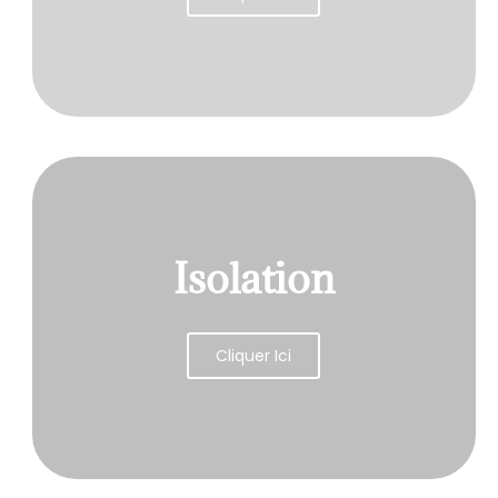
Isolation
Cliquer Ici