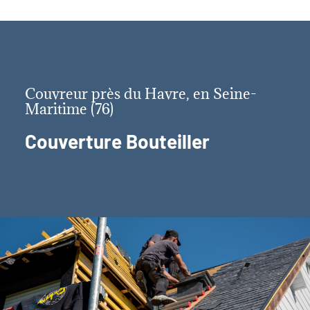
Couvreur près du Havre, en Seine-
Maritime (76)
Couverture Bouteiller