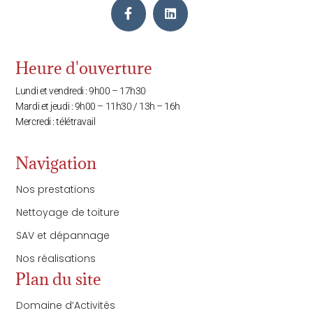
Heure d'ouverture
Lundi et vendredi : 9h00 – 17h30
Mardi et jeudi : 9h00 – 11h30 / 13h – 16h
Mercredi : télétravail
Navigation
Nos prestations
Nettoyage de toiture
SAV et dépannage
Nos réalisations
Plan du site
Domaine d’Activités