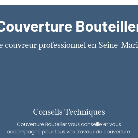
Couverture Bouteille
e couvreur professionnel en Seine-Mar
Conseils Techniques
Couverture Bouteiller vous conseille et vous
accompagne pour tous vos travaux de couverture.