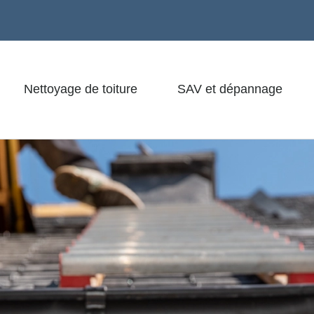
Nettoyage de toiture
SAV et dépannage