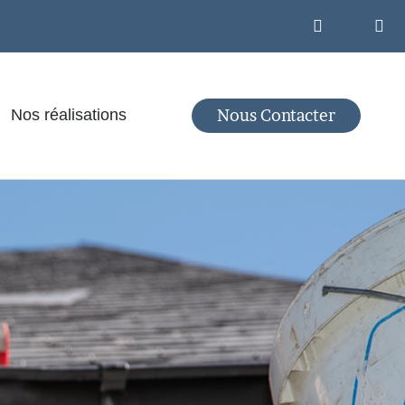
Nous Contacter
Nos réalisations