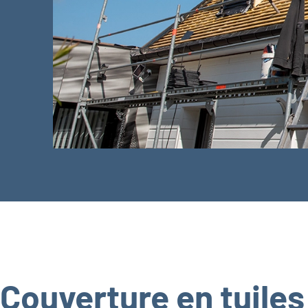
Couverture en tuiles