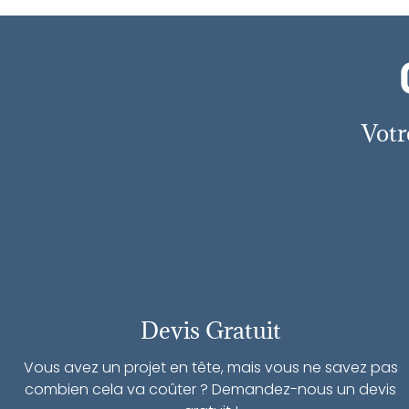
Votr
Devis Gratuit
Vous avez un projet en tête, mais vous ne savez pas
combien cela va coûter ? Demandez-nous un devis