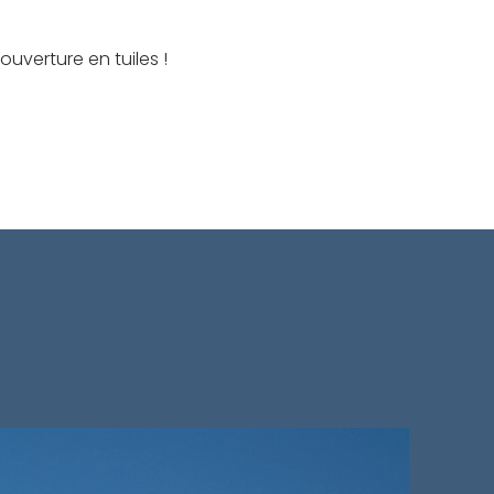
uverture en tuiles !