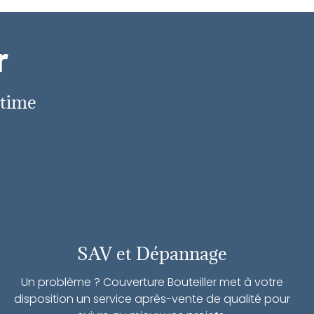
r
itime
SAV et Dépannage
Un problème ? Couverture Bouteiller met à votre
disposition un service après-vente de qualité pour