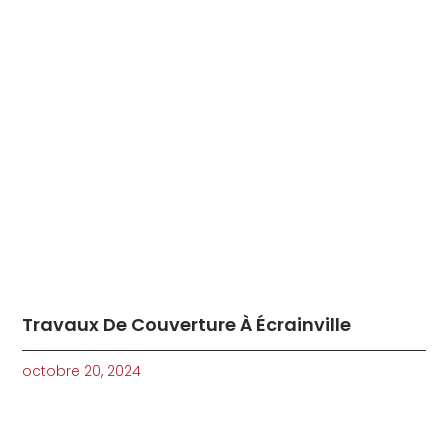
Travaux De Couverture À Écrainville
octobre 20, 2024