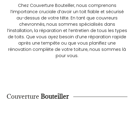
Chez Couverture Bouteiller, nous comprenons
l’importance cruciale d’avoir un toit fiable et sécurisé
au-dessus de votre tête. En tant que couvreurs
chevronnés, nous sommes spécialisés dans
l’installation, la réparation et l’entretien de tous les types
de toits. Que vous ayez besoin d’une réparation rapide
après une tempête ou que vous planifiez une
rénovation complète de votre toiture, nous sommes là
pour vous.
Couverture
Bouteiller