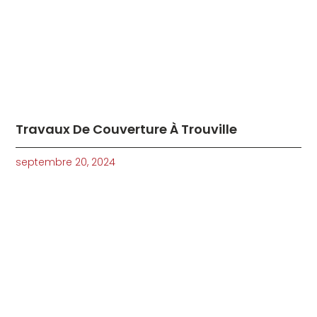
Travaux De Couverture À Trouville
septembre 20, 2024