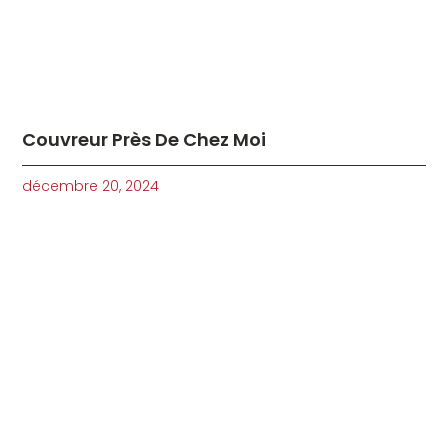
Couvreur Près De Chez Moi
décembre 20, 2024