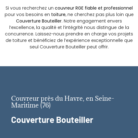
Si vous recherchez un
couvreur RGE fiable et professionnel
pour vos besoins en
toiture
, ne cherchez pas plus loin que
Couverture Bouteiller
. Notre engagement envers
l’excellence, la qualité et l’intégrité nous distingue de la
concurrence. Laissez-nous prendre en charge vos projets
de toiture et bénéficiez de l’expérience exceptionnelle que
seul Couverture Bouteiller peut offrir.
Couvreur près du Havre, en Seine-
Maritime (76)
Couverture Bouteiller