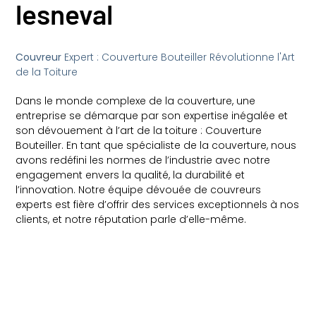
lesneval
Couvreur
Expert : Couverture Bouteiller Révolutionne l'Art
de la Toiture
Dans le monde complexe de la couverture, une
entreprise se démarque par son expertise inégalée et
son dévouement à l’art de la toiture : Couverture
Bouteiller. En tant que spécialiste de la couverture, nous
avons redéfini les normes de l’industrie avec notre
engagement envers la qualité, la durabilité et
l’innovation. Notre équipe dévouée de couvreurs
experts est fière d’offrir des services exceptionnels à nos
clients, et notre réputation parle d’elle-même.