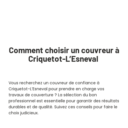
Comment choisir un couvreur à
Criquetot-L’Esneval
Vous recherchez un
couvreur
de confiance à
Criquetot-L’Esneval
pour prendre en charge vos
travaux de couverture
? La sélection du bon
professionnel est essentielle pour garantir des résultats
durables et de qualité. Suivez ces conseils pour faire le
choix judicieux.