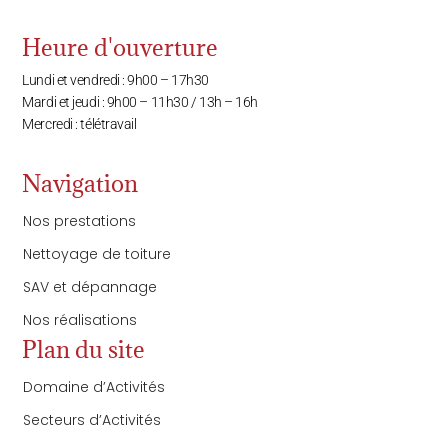
Heure d'ouverture
Lundi et vendredi : 9h00 – 17h30
Mardi et jeudi : 9h00 – 11h30 / 13h – 16h
Mercredi : télétravail
Navigation
Nos prestations
Nettoyage de toiture
SAV et dépannage
Nos réalisations
Plan du site
Domaine d’Activités
Secteurs d’Activités