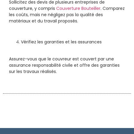
Sollicitez des devis de plusieurs entreprises de
couverture, y compris
Couverture Bouteiller
. Comparez
les coûts, mais ne négligez pas la qualité des
matériaux et du travail proposés.
Vérifiez les garanties et les assurances
Assurez-vous que le couvreur est couvert par une
assurance responsabilité civile et offre des garanties
sur les travaux réalisés.