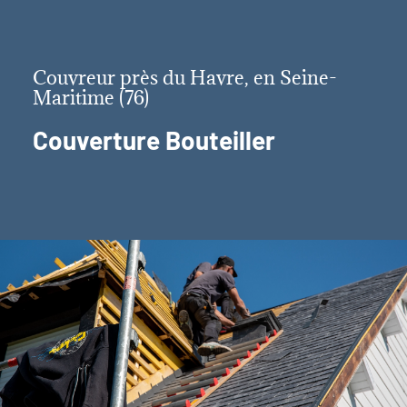
Couvreur près du Havre, en Seine-
Maritime (76)
Couverture Bouteiller