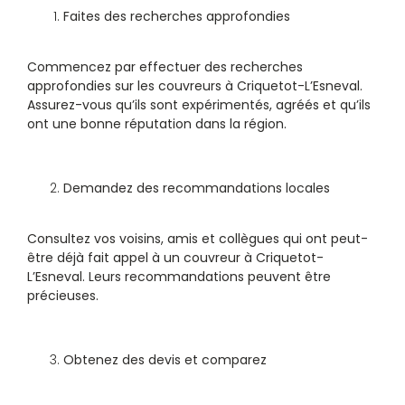
Faites des recherches approfondies
Commencez par effectuer des recherches
approfondies sur les
couvreurs à Criquetot-L’Esneval
.
Assurez-vous qu’ils sont expérimentés, agréés et qu’ils
ont une bonne réputation dans la région.
Demandez des recommandations locales
Consultez vos voisins, amis et collègues qui ont peut-
être déjà fait appel à un couvreur à Criquetot-
L’Esneval. Leurs recommandations peuvent être
précieuses.
Obtenez des devis et comparez